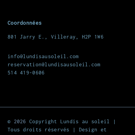
Coordonnées
801 Jarry E., Villeray, H2P 1W6
info@lundisausoleil.com
reservation@lundisausoleil.com
514 419-0606
©
2026
Copyright Lundis au soleil |
Tous droits réservés |
Design et